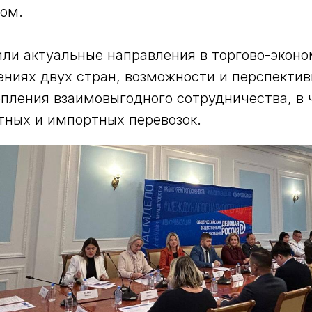
ом.
ли актуальные направления в торгово-эконо
ниях двух стран, возможности и перспекти
епления взаимовыгодного сотрудничества, в 
тных и импортных перевозок.