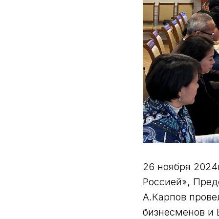
26 ноября 2024
Россией», Пре
А.Карпов прове
бизнесменов и 